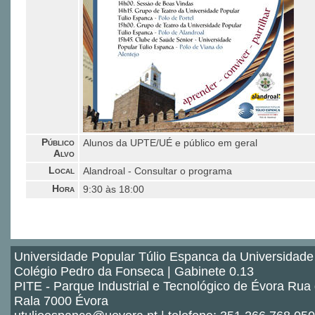
Público
Alunos da UPTE/UÉ e público em geral
Alvo
Local
Alandroal - Consultar o programa
Hora
9:30 às 18:00
Universidade Popular Túlio Espanca da Universidade
Colégio Pedro da Fonseca | Gabinete 0.13
PITE - Parque Industrial e Tecnológico de Évora Rua
Rala 7000 Évora