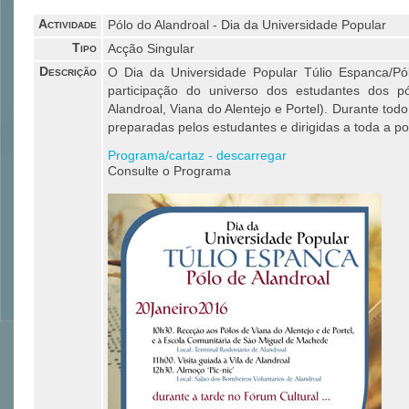
Actividade
Pólo do Alandroal - Dia da Universidade Popular
Tipo
Acção Singular
Descrição
O Dia da Universidade Popular Túlio Espanca/Pól
participação do universo dos estudantes dos 
Alandroal, Viana do Alentejo e Portel). Durante todo 
preparadas pelos estudantes e dirigidas a toda a p
Programa/cartaz - descarregar
Consulte o Programa