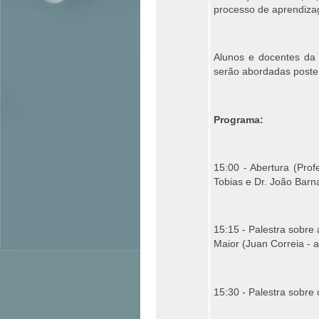
processo de aprendizag
Alunos e docentes da 
serão abordadas poster
Programa:
15:00 - Abertura (Prof
Tobias e Dr. João Barn
15:15 - Palestra sobre
Maior (Juan Correia - 
15:30 - Palestra sobre