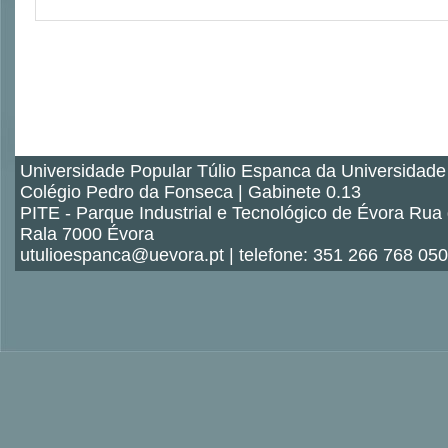
Universidade Popular Túlio Espanca da Universidade
Colégio Pedro da Fonseca | Gabinete 0.13
PITE - Parque Industrial e Tecnológico de Évora Rua
Rala 7000 Évora
utulioespanca@uevora.pt | telefone: 351 266 768 050