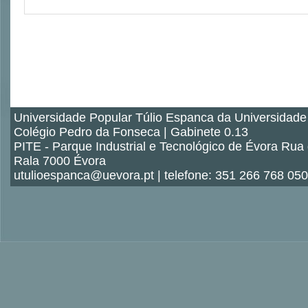
Universidade Popular Túlio Espanca da Universidade
Colégio Pedro da Fonseca | Gabinete 0.13
PITE - Parque Industrial e Tecnológico de Évora Rua
Rala 7000 Évora
utulioespanca@uevora.pt | telefone: 351 266 768 050