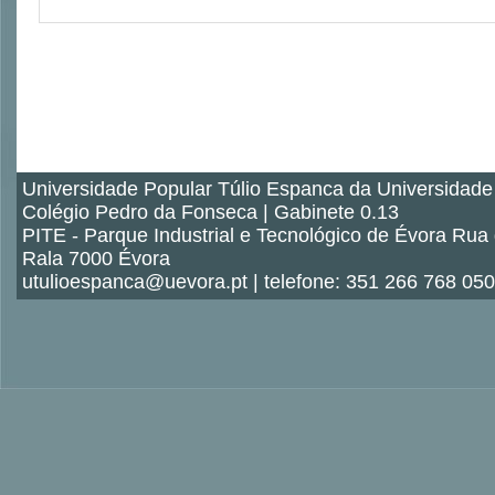
Universidade Popular Túlio Espanca da Universidade
Colégio Pedro da Fonseca | Gabinete 0.13
PITE - Parque Industrial e Tecnológico de Évora Rua
Rala 7000 Évora
utulioespanca@uevora.pt | telefone: 351 266 768 050