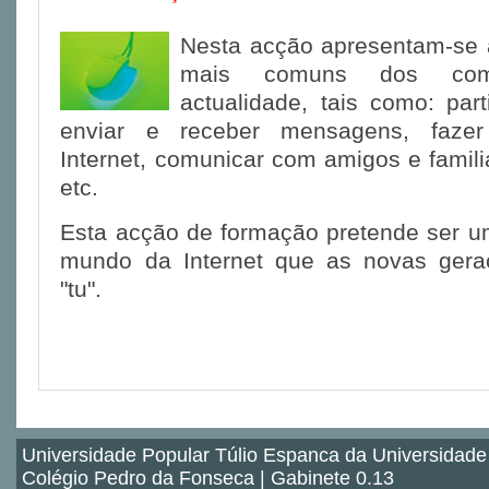
Nesta acção apresentam-se 
mais comuns dos com
actualidade, tais como: parti
enviar e receber mensagens, faze
Internet, comunicar com amigos e familia
etc.
Esta acção de formação pretende ser u
mundo da Internet que as novas gera
"tu".
Universidade Popular Túlio Espanca da Universidade
Colégio Pedro da Fonseca | Gabinete 0.13