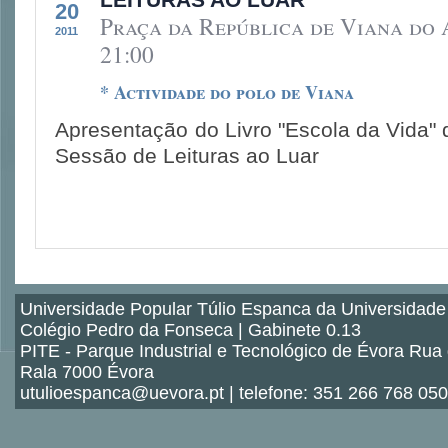
20
Praça da República de Viana do 
2011
21:00
* Actividade do polo de Viana
Apresentação do Livro "Escola da Vida" 
Sessão de Leituras ao Luar
Universidade Popular Túlio Espanca da Universidade
Colégio Pedro da Fonseca | Gabinete 0.13
PITE - Parque Industrial e Tecnológico de Évora Rua
Rala 7000 Évora
utulioespanca@uevora.pt | telefone: 351 266 768 050