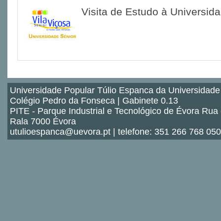
Visita de Estudo à Universid
Universidade Popular Túlio Espanca da Universidade
Colégio Pedro da Fonseca | Gabinete 0.13
PITE - Parque Industrial e Tecnológico de Évora Rua
Rala 7000 Évora
utulioespanca@uevora.pt | telefone: 351 266 768 050