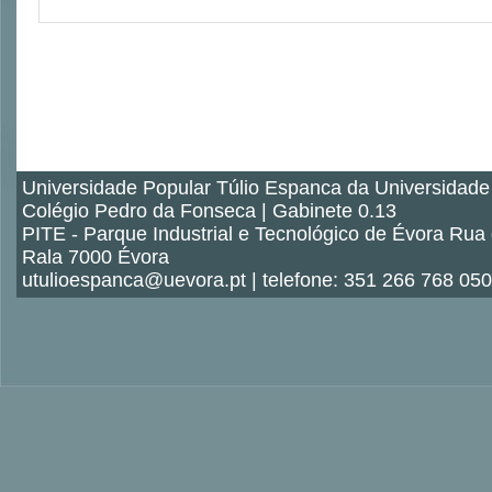
Universidade Popular Túlio Espanca da Universidade
Colégio Pedro da Fonseca | Gabinete 0.13
PITE - Parque Industrial e Tecnológico de Évora Rua
Rala 7000 Évora
utulioespanca@uevora.pt | telefone: 351 266 768 050