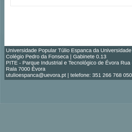
Universidade Popular Túlio Espanca da Universidade
Colégio Pedro da Fonseca | Gabinete 0.13
PITE - Parque Industrial e Tecnológico de Évora Rua
Rala 7000 Évora
utulioespanca@uevora.pt | telefone: 351 266 768 050