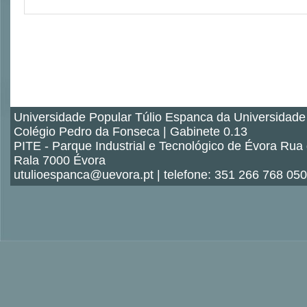
Universidade Popular Túlio Espanca da Universidade
Colégio Pedro da Fonseca | Gabinete 0.13
PITE - Parque Industrial e Tecnológico de Évora Rua
Rala 7000 Évora
utulioespanca@uevora.pt | telefone: 351 266 768 050