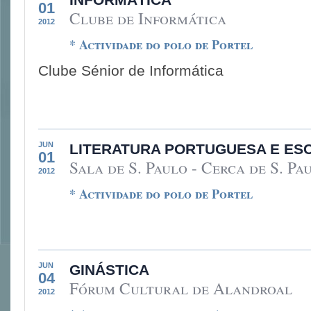
01
Clube de Informática
2012
* Actividade do polo de Portel
Clube Sénior de Informática
JUN
LITERATURA PORTUGUESA E ESC
01
Sala de S. Paulo - Cerca de S. Pa
2012
* Actividade do polo de Portel
JUN
GINÁSTICA
04
Fórum Cultural de Alandroal
2012