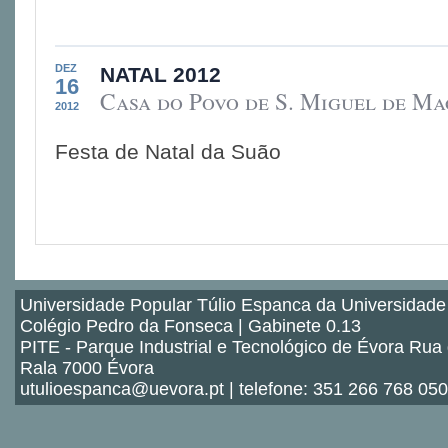
DEZ
NATAL 2012
16
Casa do Povo de S. Miguel de Ma
2012
Festa de Natal da Suão
Universidade Popular Túlio Espanca da Universidade
Colégio Pedro da Fonseca | Gabinete 0.13
PITE - Parque Industrial e Tecnológico de Évora Rua
Rala 7000 Évora
utulioespanca@uevora.pt | telefone: 351 266 768 050