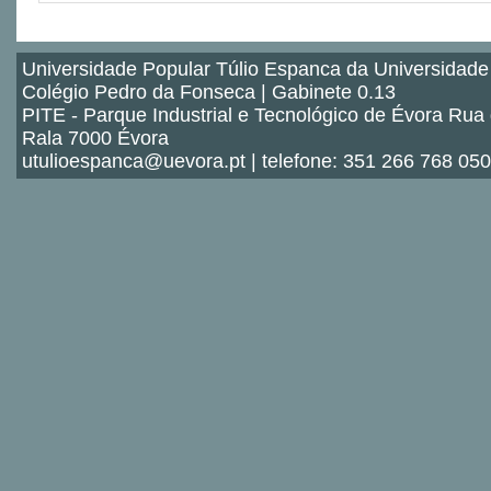
Universidade Popular Túlio Espanca da Universidade
Colégio Pedro da Fonseca | Gabinete 0.13
PITE - Parque Industrial e Tecnológico de Évora Rua
Rala 7000 Évora
utulioespanca@uevora.pt | telefone: 351 266 768 050