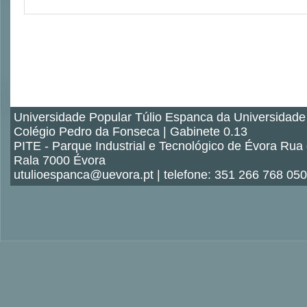
Universidade Popular Túlio Espanca da Universidade
Colégio Pedro da Fonseca | Gabinete 0.13
PITE - Parque Industrial e Tecnológico de Évora Rua
Rala 7000 Évora
utulioespanca@uevora.pt | telefone: 351 266 768 050