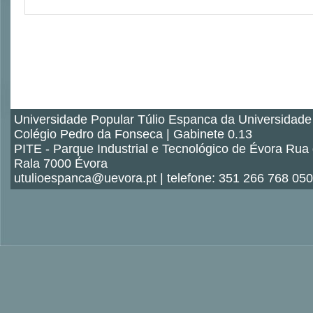
Universidade Popular Túlio Espanca da Universidade
Colégio Pedro da Fonseca | Gabinete 0.13
PITE - Parque Industrial e Tecnológico de Évora Rua
Rala 7000 Évora
utulioespanca@uevora.pt | telefone: 351 266 768 050