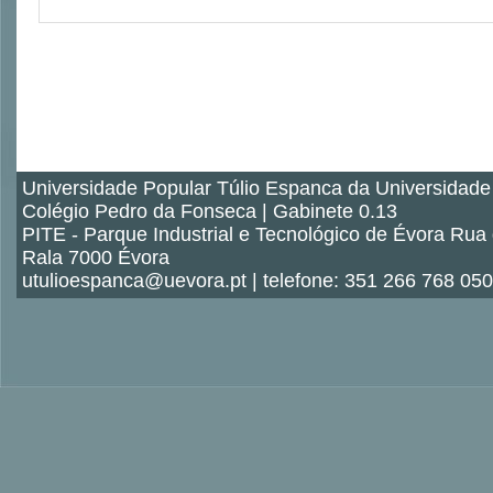
Universidade Popular Túlio Espanca da Universidade
Colégio Pedro da Fonseca | Gabinete 0.13
PITE - Parque Industrial e Tecnológico de Évora Rua
Rala 7000 Évora
utulioespanca@uevora.pt | telefone: 351 266 768 050