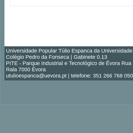
Universidade Popular Túlio Espanca da Universidade
Colégio Pedro da Fonseca | Gabinete 0.13
PITE - Parque Industrial e Tecnológico de Évora Rua
Rala 7000 Évora
utulioespanca@uevora.pt | telefone: 351 266 768 050