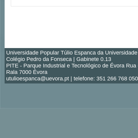
Universidade Popular Túlio Espanca da Universidade
Colégio Pedro da Fonseca | Gabinete 0.13
PITE - Parque Industrial e Tecnológico de Évora Rua
Rala 7000 Évora
utulioespanca@uevora.pt | telefone: 351 266 768 050