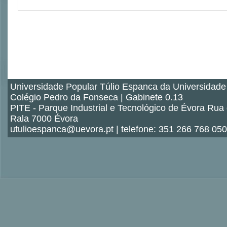
Universidade Popular Túlio Espanca da Universidade
Colégio Pedro da Fonseca | Gabinete 0.13
PITE - Parque Industrial e Tecnológico de Évora Rua
Rala 7000 Évora
utulioespanca@uevora.pt | telefone: 351 266 768 050