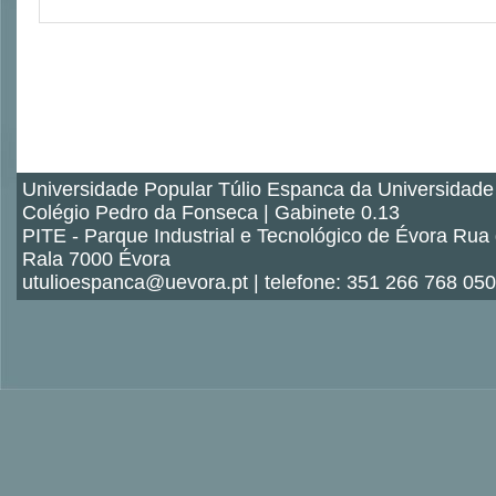
Universidade Popular Túlio Espanca da Universidade
Colégio Pedro da Fonseca | Gabinete 0.13
PITE - Parque Industrial e Tecnológico de Évora Rua
Rala 7000 Évora
utulioespanca@uevora.pt | telefone: 351 266 768 050