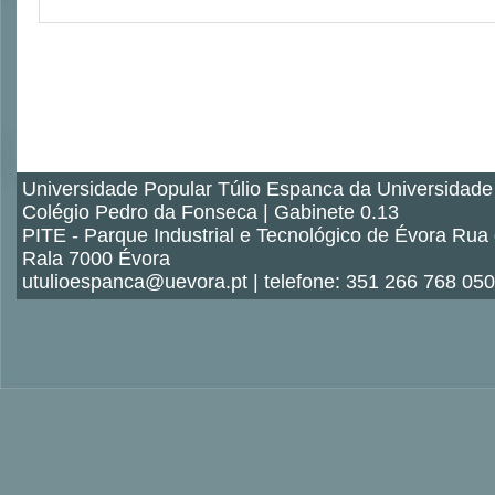
Universidade Popular Túlio Espanca da Universidade
Colégio Pedro da Fonseca | Gabinete 0.13
PITE - Parque Industrial e Tecnológico de Évora Rua
Rala 7000 Évora
utulioespanca@uevora.pt | telefone: 351 266 768 050