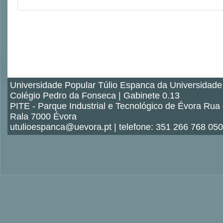
Universidade Popular Túlio Espanca da Universidade
Colégio Pedro da Fonseca | Gabinete 0.13
PITE - Parque Industrial e Tecnológico de Évora Rua
Rala 7000 Évora
utulioespanca@uevora.pt | telefone: 351 266 768 050