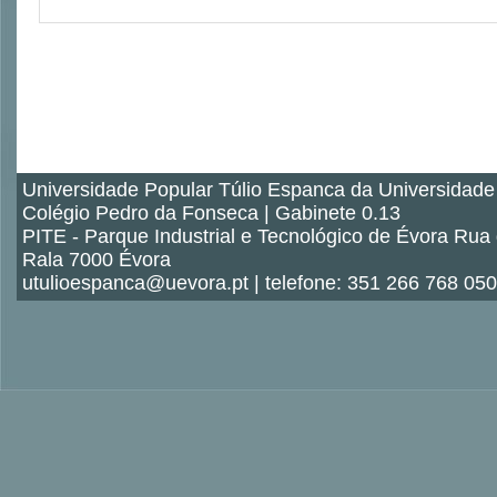
Universidade Popular Túlio Espanca da Universidade
Colégio Pedro da Fonseca | Gabinete 0.13
PITE - Parque Industrial e Tecnológico de Évora Rua
Rala 7000 Évora
utulioespanca@uevora.pt | telefone: 351 266 768 050