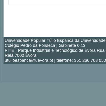
Universidade Popular Túlio Espanca da Universidade
Colégio Pedro da Fonseca | Gabinete 0.13
PITE - Parque Industrial e Tecnológico de Évora Rua
Rala 7000 Évora
utulioespanca@uevora.pt | telefone: 351 266 768 050