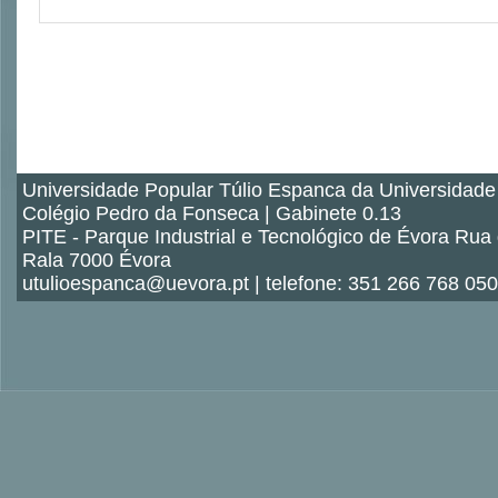
Universidade Popular Túlio Espanca da Universidade
Colégio Pedro da Fonseca | Gabinete 0.13
PITE - Parque Industrial e Tecnológico de Évora Rua
Rala 7000 Évora
utulioespanca@uevora.pt | telefone: 351 266 768 050