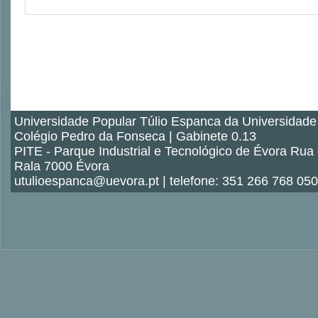
Universidade Popular Túlio Espanca da Universidade
Colégio Pedro da Fonseca | Gabinete 0.13
PITE - Parque Industrial e Tecnológico de Évora Rua
Rala 7000 Évora
utulioespanca@uevora.pt | telefone: 351 266 768 050